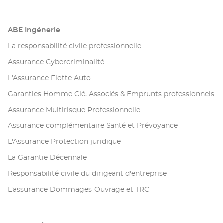
ABE Ingénerie
La responsabilité civile professionnelle
Assurance Cybercriminalité
L'Assurance Flotte Auto
Garanties Homme Clé, Associés & Emprunts professionnels
Assurance Multirisque Professionnelle
Assurance complémentaire Santé et Prévoyance
L'Assurance Protection juridique
La Garantie Décennale
Responsabilité civile du dirigeant d'entreprise
L’assurance Dommages-Ouvrage et TRC