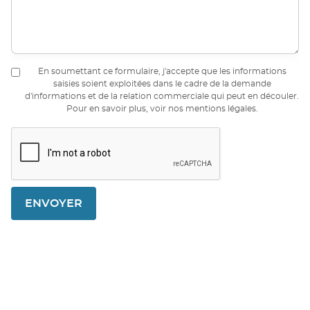
En soumettant ce formulaire, j'accepte que les informations
saisies soient exploitées dans le cadre de la demande
d'informations et de la relation commerciale qui peut en découler.
Pour en savoir plus, voir nos mentions légales.