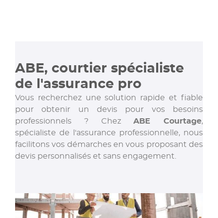
ABE, courtier spécialiste
de l'assurance pro
Vous recherchez une solution rapide et fiable
pour obtenir un devis pour vos besoins
professionnels ? Chez
ABE Courtage
,
spécialiste de l'assurance professionnelle, nous
facilitons vos démarches en vous proposant des
devis personnalisés et sans engagement.