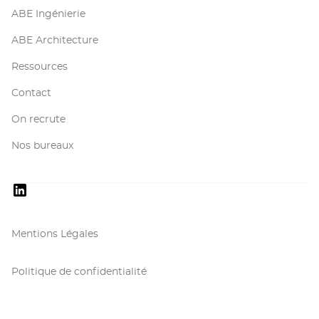
ABE Ingénierie
ABE Architecture
Ressources
Contact
On recrute
Nos bureaux
Mentions Légales
Politique de confidentialité