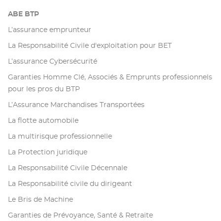
ABE BTP
L’assurance emprunteur
La Responsabilité Civile d'exploitation pour BET
L’assurance Cybersécurité
Garanties Homme Clé, Associés & Emprunts professionnels
pour les pros du BTP
L’Assurance Marchandises Transportées
La flotte automobile
La multirisque professionnelle
La Protection juridique
La Responsabilité Civile Décennale
La Responsabilité civile du dirigeant
Le Bris de Machine
Garanties de Prévoyance, Santé & Retraite