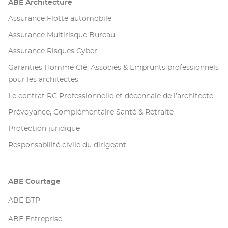
ABE Architecture
Assurance Flotte automobile
Assurance Multirisque Bureau
Assurance Risques Cyber
Garanties Homme Clé, Associés & Emprunts professionnels
pour les architectes
Le contrat RC Professionnelle et décennale de l’architecte
Prévoyance, Complémentaire Santé & Retraite
Protection juridique
Responsabilité civile du dirigeant
ABE Courtage
ABE BTP
ABE Entreprise