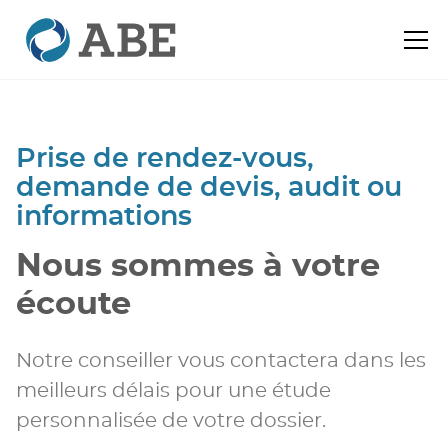
Prise de rendez-vous,
demande de devis, audit ou
informations
Nous sommes à votre
écoute
Notre conseiller vous contactera dans les
meilleurs délais pour une étude
personnalisée de votre dossier.