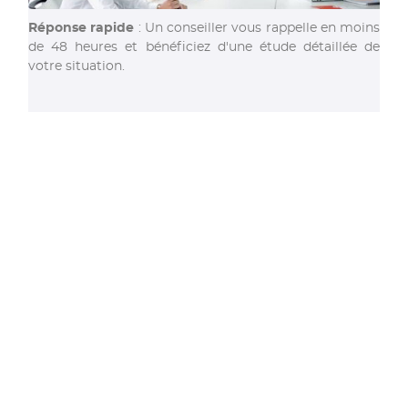
Réponse rapide
: Un conseiller vous rappelle en moins
de 48 heures et bénéficiez d'une étude détaillée de
votre situation.
proximité