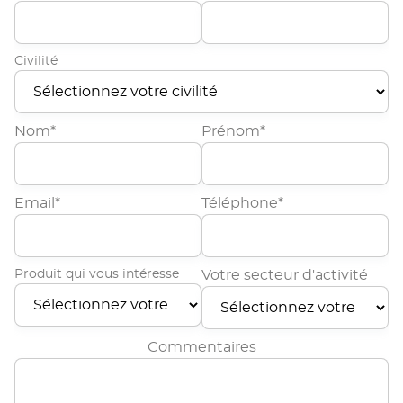
Civilité
Nom*
Prénom*
Email*
Téléphone*
Produit qui vous intéresse
Votre secteur d'activité
Commentaires