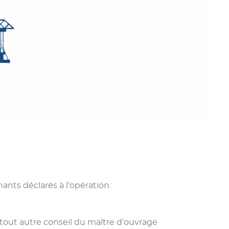
ants déclarés à l’opération :
tout autre conseil du maître d’ouvrage