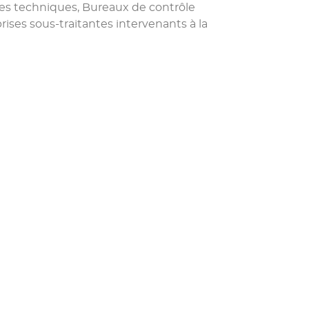
des techniques, Bureaux de contrôle
rises sous-traitantes intervenants à la