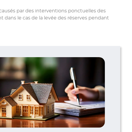
causés par des interventions ponctuelles des
dans le cas de la levée des réserves pendant