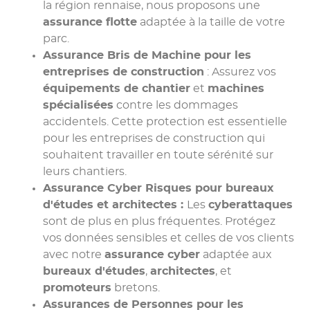
la région rennaise, nous proposons une
assurance flotte
adaptée à la taille de votre
parc.
Assurance Bris de Machine
pour les
entreprises de construction
: Assurez vos
équipements de chantier
et
machines
spécialisées
contre les dommages
accidentels. Cette protection est essentielle
pour les entreprises de construction qui
souhaitent travailler en toute sérénité sur
leurs chantiers.
Assurance Cyber Risques
pour bureaux
d'études et architectes :
Les
cyberattaques
sont de plus en plus fréquentes. Protégez
vos données sensibles et celles de vos clients
avec notre
assurance cyber
adaptée aux
bureaux d'études
,
architectes
, et
promoteurs
bretons.
Assurances de Personnes
pour les