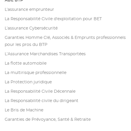
ABE BTP
L’assurance emprunteur
La Responsabilité Civile d'exploitation pour BET
L’assurance Cybersécurité
Garanties Homme Clé, Associés & Emprunts professionnels
pour les pros du BTP
L’Assurance Marchandises Transportées
La flotte automobile
La multirisque professionnelle
La Protection juridique
La Responsabilité Civile Décennale
La Responsabilité civile du dirigeant
Le Bris de Machine
Garanties de Prévoyance, Santé & Retraite