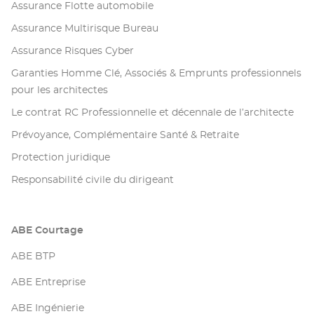
Assurance Flotte automobile
Assurance Multirisque Bureau
Assurance Risques Cyber
Garanties Homme Clé, Associés & Emprunts professionnels
pour les architectes
Le contrat RC Professionnelle et décennale de l’architecte
Prévoyance, Complémentaire Santé & Retraite
Protection juridique
Responsabilité civile du dirigeant
ABE Courtage
ABE BTP
ABE Entreprise
ABE Ingénierie