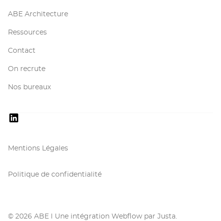
ABE Architecture
Ressources
Contact
On recrute
Nos bureaux
Mentions Légales
Politique de confidentialité
© 2026 ABE l Une intégration Webflow par Justa.