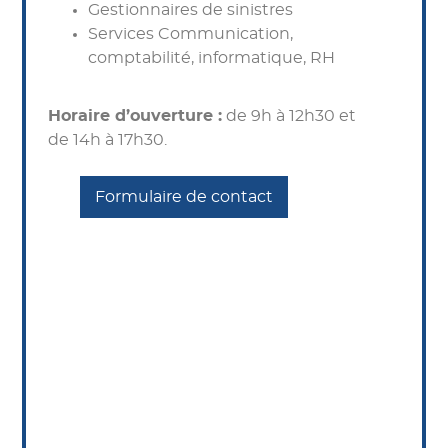
Gestionnaires de sinistres
Services Communication,
comptabilité, informatique, RH
Horaire d’ouverture :
de 9h à 12h30 et
de 14h à 17h30.
Formulaire de contact