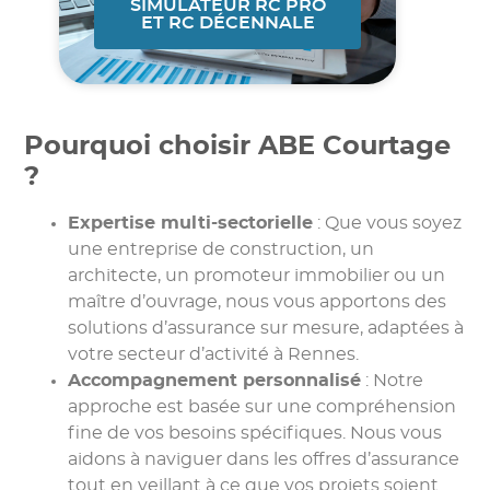
SIMULATEUR RC PRO
ET RC DÉCENNALE
Pourquoi choisir ABE Courtage
?
Expertise multi-sectorielle
: Que vous soyez
une entreprise de construction, un
architecte, un promoteur immobilier ou un
maître d’ouvrage, nous vous apportons des
solutions d’assurance sur mesure, adaptées à
votre secteur d’activité à Rennes.
Accompagnement personnalisé
: Notre
approche est basée sur une compréhension
fine de vos besoins spécifiques. Nous vous
aidons à naviguer dans les offres d’assurance
tout en veillant à ce que vos projets soient