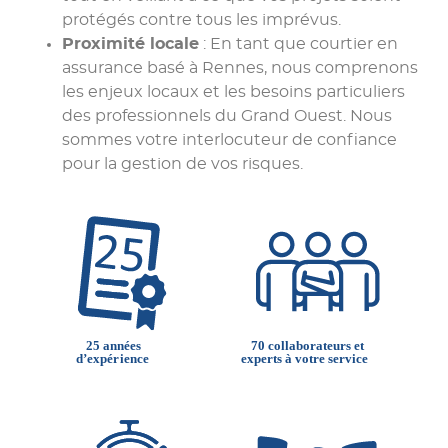
protégés contre tous les imprévus.
Proximité locale
: En tant que courtier en
assurance basé à Rennes, nous comprenons
les enjeux locaux et les besoins particuliers
des professionnels du Grand Ouest. Nous
sommes votre interlocuteur de confiance
pour la gestion de vos risques.