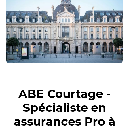
ABE Courtage -
Spécialiste en
assurances Pro à