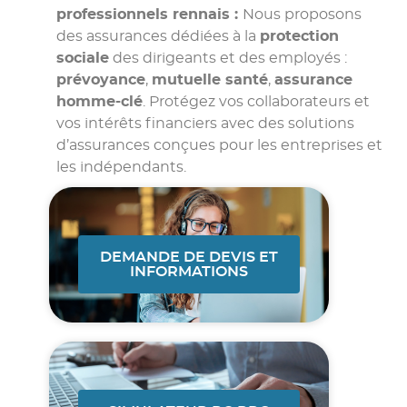
professionnels rennais :
Nous proposons
des assurances dédiées à la
protection
sociale
des dirigeants et des employés :
prévoyance
,
mutuelle santé
,
assurance
homme-clé
. Protégez vos collaborateurs et
vos intérêts financiers avec des solutions
d’assurances conçues pour les entreprises et
les indépendants.
DEMANDE DE DEVIS ET
INFORMATIONS