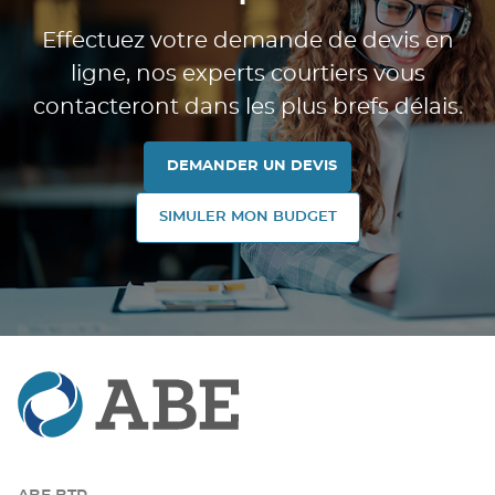
Effectuez votre demande de devis en
ligne, nos experts courtiers vous
contacteront dans les plus brefs délais.
DEMANDER UN DEVIS
SIMULER MON BUDGET