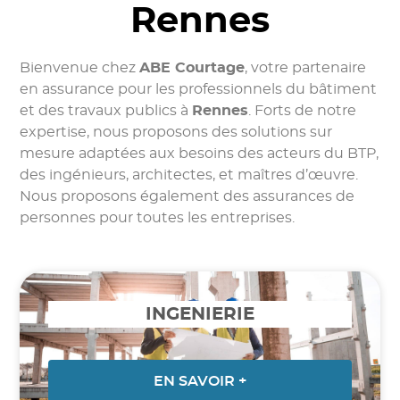
Rennes
Bienvenue chez
ABE Courtage
, votre partenaire
en assurance pour les professionnels du bâtiment
et des travaux publics à
Rennes
. Forts de notre
expertise, nous proposons des solutions sur
mesure adaptées aux besoins des acteurs du BTP,
des ingénieurs, architectes, et maîtres d’œuvre.
Nous proposons également des assurances de
personnes pour toutes les entreprises.
INGENIERIE
EN SAVOIR +