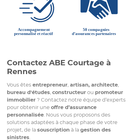
Contactez ABE Courtage à
Rennes
Vous êtes
entrepreneur
,
artisan,
architecte
,
bureau d'études
,
constructeur
ou
promoteur
immobilier
? Contactez notre équipe d’experts
pour obtenir une
offre d’assurance
personnalisée
. Nous vous proposons des
solutions adaptées à chaque phase de votre
projet, de la
souscription
à la
gestion des
sinistres
.