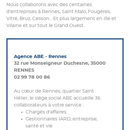
Nous collaborons avec des centaines
d'entreprises à Rennes, Saint Malo, Fougères,
Vitré, Bruz, Cesson... Et plus largement en Ille et
Vilaine et sur tout le Grand Ouest.
Agence ABE - Rennes
32 rue Monseigneur Duchesne, 35000
RENNES
02 99 78 00 86
Au cœur de Rennes, quartier Saint
Hélier, le siège social ABE accueille 36
collaborateurs à votre service :
Chargés d'affaires
Gestionnaires IARD, entreprise,
santé et vie