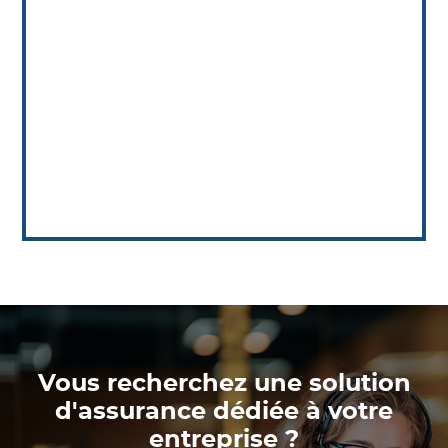
Vous recherchez une solution
d'assurance dédiée à votre
entreprise ?