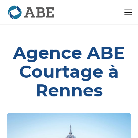
Agence ABE
Courtage à
Rennes