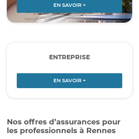
EN SAVOIR +
ENTREPRISE
EN SAVOIR +
Nos offres d’assurances pour
les professionnels à Rennes