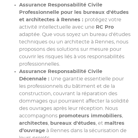
Assurance Responsabilité Civile
Professionnelle
pour les bureaux d'études
et architectes à Rennes :
protégez votre
activité intellectuelle avec une
RC Pro
adaptée. Que vous soyez un bureau d'études
techniques ou un architecte à Rennes, nous
proposons des solutions sur mesure pour
couvrir les risques liés à vos responsabilités
professionnelles.
Assurance Responsabilité Civile
Décennale
:
Une garantie essentielle pour
les professionnels du bâtiment et de la
construction, couvrant la réparation des
dommages qui pourraient affecter la solidité
des ouvrages après leur réception. Nous
accompagnons
promoteurs immobiliers
,
architectes
,
bureaux d'études
, et
maîtres
d’ouvrage
à Rennes dans la sécurisation de