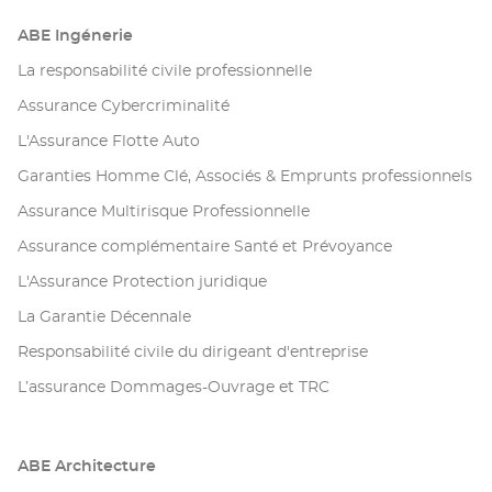
ABE Ingénerie
La responsabilité civile professionnelle
Assurance Cybercriminalité
L'Assurance Flotte Auto
Garanties Homme Clé, Associés & Emprunts professionnels
Assurance Multirisque Professionnelle
Assurance complémentaire Santé et Prévoyance
L'Assurance Protection juridique
La Garantie Décennale
Responsabilité civile du dirigeant d'entreprise
L’assurance Dommages-Ouvrage et TRC
ABE Architecture