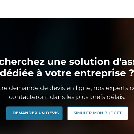
cherchez une solution d'a
dédiée à votre entreprise 
tre demande de devis en ligne, nos experts c
contacteront dans les plus brefs délais.
DEMANDER UN DEVIS
SIMULER MON BUDGET