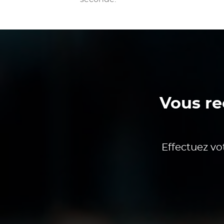
Vous re
Effectuez vo