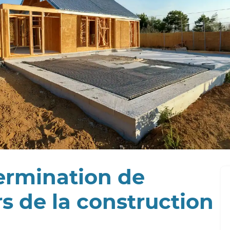
ermination de
ors de la construction