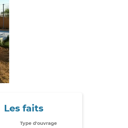
Les faits
Type d'ouvrage