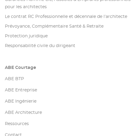
pour les architectes
Le contrat RC Professionnelle et décennale de l’architecte
Prévoyance, Complémentaire Santé & Retraite
Protection juridique
Responsabilité civile du dirigeant
ABE Courtage
ABE BTP
ABE Entreprise
ABE Ingénierie
ABE Architecture
Ressources
Contact