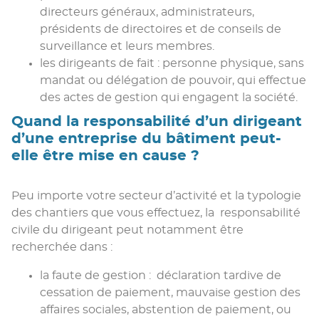
directeurs généraux, administrateurs,
présidents de directoires et de conseils de
surveillance et leurs membres.
les dirigeants de fait : personne physique, sans
mandat ou délégation de pouvoir, qui effectue
des actes de gestion qui engagent la société.
Quand la responsabilité d’un dirigeant
d’une entreprise du bâtiment peut-
elle être mise en cause ?
Peu importe votre secteur d’activité et la typologie
des chantiers que vous effectuez, la responsabilité
civile du dirigeant peut notamment être
recherchée dans :
la faute de gestion : déclaration tardive de
cessation de paiement, mauvaise gestion des
affaires sociales, abstention de paiement, ou