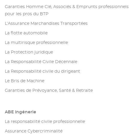
Garanties Homme Clé, Associés & Emprunts professionnels
pour les pros du BTP
L’Assurance Marchandises Transportées
La flotte automobile
La multirisque professionnelle
La Protection juridique
La Responsabilité Civile Décennale
La Responsabilité civile du dirigeant
Le Bris de Machine
Garanties de Prévoyance, Santé & Retraite
ABE Ingénerie
La responsabilité civile professionnelle
Assurance Cybercriminalité