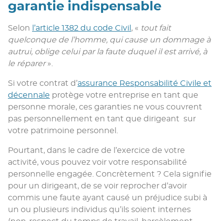
garantie indispensable
Selon
l’article 1382 du code Civil
, «
tout fait
quelconque de l’homme, qui cause un dommage à
autrui, oblige celui par la faute duquel il est arrivé, à
le réparer
».
Si votre contrat d’
assurance Responsabilité Civile et
décennale
protège votre entreprise en tant que
personne morale, ces garanties ne vous couvrent
pas personnellement en tant que dirigeant sur
votre patrimoine personnel.
Pourtant, dans le cadre de l’exercice de votre
activité, vous pouvez voir votre responsabilité
personnelle engagée. Concrètement ? Cela signifie
pour un dirigeant, de se voir reprocher d’avoir
commis une faute ayant causé un préjudice subi à
un ou plusieurs individus qu’ils soient internes