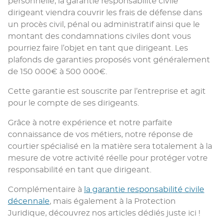
personnelle, la garantie responsabilité civile
dirigeant viendra couvrir les frais de défense dans
un procès civil, pénal ou administratif ainsi que le
montant des condamnations civiles dont vous
pourriez faire l’objet en tant que dirigeant. Les
plafonds de garanties proposés vont généralement
de 150 000€ à 500 000€.
Cette garantie est souscrite par l’entreprise et agit
pour le compte de ses dirigeants.
Grâce à notre expérience et notre parfaite
connaissance de vos métiers, notre réponse de
courtier spécialisé en la matière sera totalement à la
mesure de votre activité réelle pour protéger votre
responsabilité en tant que dirigeant.
Complémentaire à
la garantie responsabilité civile
décennale
, mais également à la Protection
Juridique, découvrez nos articles dédiés juste ici !