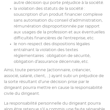
autre décision qui porte préjudice à la société.
la violation des statuts de la société :
souscription d’un produit financier complexe
sans autorisation du conseil d’administration,
rémunération disproportionnée par rapport
aux usages de la profession et aux éventuelles
difficultés financières de l’entreprise, etc.
le non-respect des dispositions légales
entraînant la violation des textes
réglementaires : obligation de sécurité,
obligation d’assurance décennale, etc.
Ainsi, toute personne (actionnaire, créancier,
associé, salarié, client, …) ayant subi un préjudice de
la sorte résultant d’une décision prise par le
dirigeant pourra mettre en cause la responsabilité
civile du dirigeant.
La responsabilité personnelle du dirigeant pourra
alors être retenue s’il a commis une faute séparable