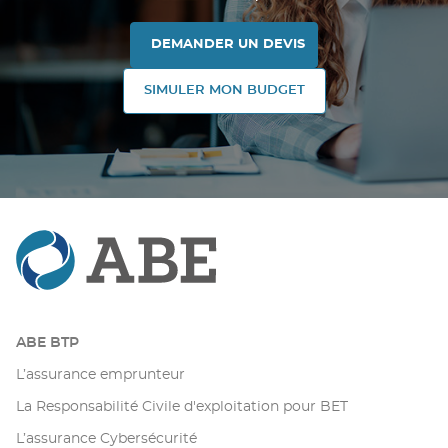
DEMANDER UN DEVIS
SIMULER MON BUDGET
ABE BTP
L’assurance emprunteur
La Responsabilité Civile d'exploitation pour BET
L’assurance Cybersécurité