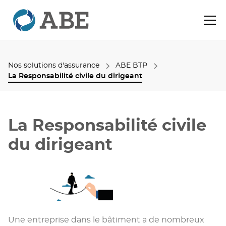
Nos solutions d'assurance
ABE BTP
La Responsabilité civile du dirigeant
La Responsabilité civile
du dirigeant
Une entreprise dans le bâtiment a de nombreux