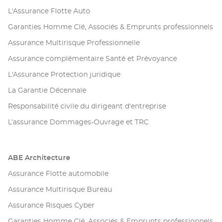
L'Assurance Flotte Auto
Garanties Homme Clé, Associés & Emprunts professionnels
Assurance Multirisque Professionnelle
Assurance complémentaire Santé et Prévoyance
L'Assurance Protection juridique
La Garantie Décennale
Responsabilité civile du dirigeant d'entreprise
L’assurance Dommages-Ouvrage et TRC
ABE Architecture
Assurance Flotte automobile
Assurance Multirisque Bureau
Assurance Risques Cyber
Garanties Homme Clé, Associés & Emprunts professionnels