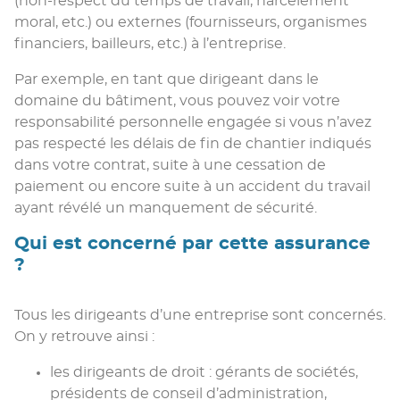
(non-respect du temps de travail, harcèlement
moral, etc.) ou externes (fournisseurs, organismes
financiers, bailleurs, etc.) à l’entreprise.
Par exemple, en tant que dirigeant dans le
domaine du bâtiment, vous pouvez voir votre
responsabilité personnelle engagée si vous n’avez
pas respecté les délais de fin de chantier indiqués
dans votre contrat, suite à une cessation de
paiement ou encore suite à un accident du travail
ayant révélé un manquement de sécurité.
Qui est concerné par cette assurance
?
Tous les dirigeants d’une entreprise sont concernés.
On y retrouve ainsi :
les dirigeants de droit : gérants de sociétés,
présidents de conseil d’administration,