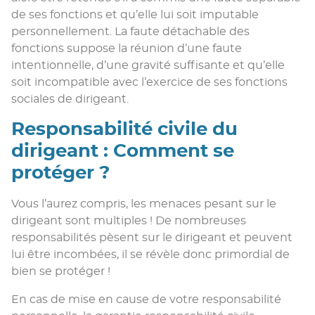
de ses fonctions et qu’elle lui soit imputable
personnellement. La faute détachable des
fonctions suppose la réunion d’une faute
intentionnelle, d’une gravité suffisante et qu’elle
soit incompatible avec l’exercice de ses fonctions
sociales de dirigeant.
Responsabilité civile du
dirigeant : Comment se
protéger ?
Vous l’aurez compris, les menaces pesant sur le
dirigeant sont multiples ! De nombreuses
responsabilités pèsent sur le dirigeant et peuvent
lui être incombées, il se révèle donc primordial de
bien se protéger !
En cas de mise en cause de votre responsabilité