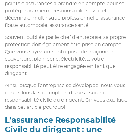
points d’assurances à prendre en compte pour se
protéger au mieux : responsabilité civile et
décennale, multirisque professionnelle, assurance
flotte automobile, assurance santé, …
Souvent oubliée par le chef d’entreprise, sa propre
protection doit également être prise en compte.
Que vous soyez une entreprise de maçonnerie,
couverture, plomberie, électricité, … votre
responsabilité peut être engagée en tant que
dirigeant.
Ainsi, lorsque l’entreprise se développe, nous vous
conseillons la souscription d’une assurance
responsabilité civile du dirigeant. On vous explique
dans cet article pourquoi !
L’assurance Responsabilité
Civile du dirigeant : une