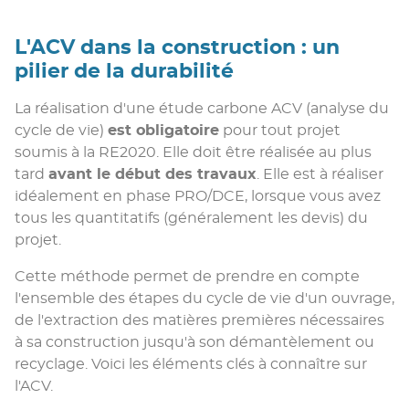
L'ACV dans la construction : un
pilier de la durabilité
La réalisation d'une étude carbone ACV (analyse du
cycle de vie)
est obligatoire
pour tout projet
soumis à la RE2020. Elle doit être réalisée au plus
tard
avant le début des travaux
. Elle est à réaliser
idéalement en phase PRO/DCE, lorsque vous avez
tous les quantitatifs (généralement les devis) du
projet.
Cette méthode permet de prendre en compte
l'ensemble des étapes du cycle de vie d'un ouvrage,
de l'extraction des matières premières nécessaires
à sa construction jusqu'à son démantèlement ou
recyclage. Voici les éléments clés à connaître sur
l'ACV.