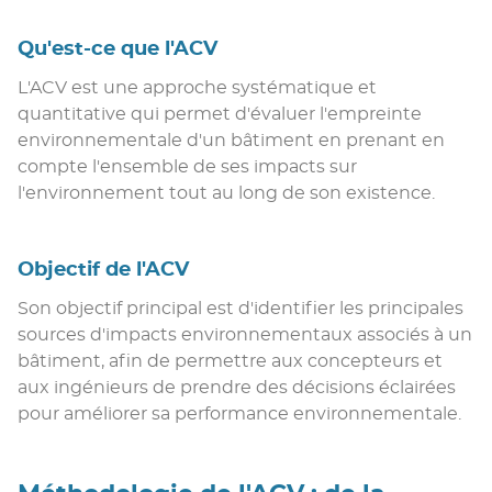
Qu'est-ce que l'ACV
L'ACV est une approche systématique et
quantitative qui permet d'évaluer l'empreinte
environnementale d'un bâtiment en prenant en
compte l'ensemble de ses impacts sur
l'environnement tout au long de son existence.
Objectif de l'ACV
Son objectif principal est d'identifier les principales
sources d'impacts environnementaux associés à un
bâtiment, afin de permettre aux concepteurs et
aux ingénieurs de prendre des décisions éclairées
pour améliorer sa performance environnementale.