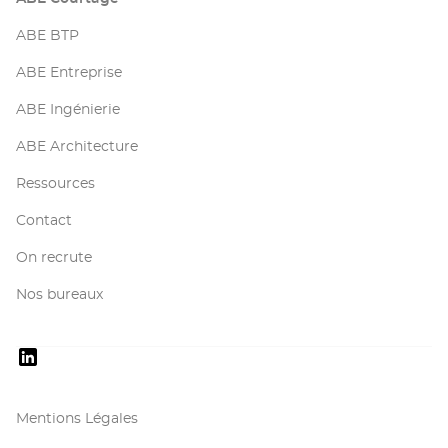
ABE BTP
ABE Entreprise
ABE Ingénierie
ABE Architecture
Ressources
Contact
On recrute
Nos bureaux
Mentions Légales