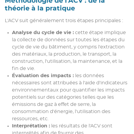
Méthodologie de l'ACV : de la
théorie à la pratique
L'ACV suit généralement trois étapes principales :
Analyse du cycle de vie :
cette étape implique
la collecte de données sur toutes les étapes du
cycle de vie du bâtiment, y compris l'extraction
des matériaux, la production, le transport, la
construction, l'utilisation, la maintenance, et la
fin de vie.
Évaluation des impacts :
les données
nécessaires sont attribuées à l'aide d'indicateurs
environnementaux pour quantifier les impacts
potentiels sur des catégories telles que les
émissions de gaz à effet de serre, la
consommation d'énergie, l'utilisation des
ressources, etc.
Interprétation :
les résultats de l'ACV sont
interprétés afin de fournir des