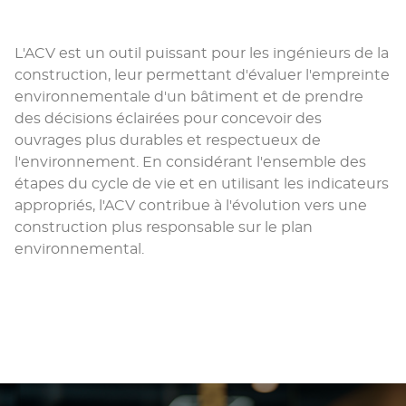
L'ACV est un outil puissant pour les ingénieurs de la
construction, leur permettant d'évaluer l'empreinte
environnementale d'un bâtiment et de prendre
des décisions éclairées pour concevoir des
ouvrages plus durables et respectueux de
l'environnement. En considérant l'ensemble des
étapes du cycle de vie et en utilisant les indicateurs
appropriés, l'ACV contribue à l'évolution vers une
construction plus responsable sur le plan
environnemental.