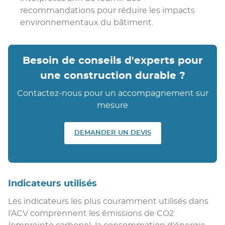
recommandations pour réduire les impacts
environnementaux du bâtiment.
Besoin de conseils d'experts pour
une construction durable ?
Contactez-nous pour un accompagnement sur
mesure
DEMANDER UN DEVIS
Indicateurs utilisés
Les indicateurs les plus couramment utilisés dans
l'ACV comprennent les émissions de CO2