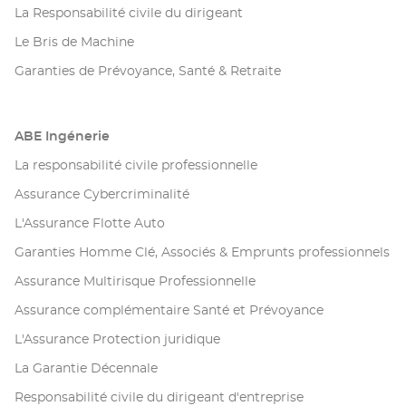
La Responsabilité civile du dirigeant
Le Bris de Machine
Garanties de Prévoyance, Santé & Retraite
ABE Ingénerie
La responsabilité civile professionnelle
Assurance Cybercriminalité
L'Assurance Flotte Auto
Garanties Homme Clé, Associés & Emprunts professionnels
Assurance Multirisque Professionnelle
Assurance complémentaire Santé et Prévoyance
L'Assurance Protection juridique
La Garantie Décennale
Responsabilité civile du dirigeant d'entreprise