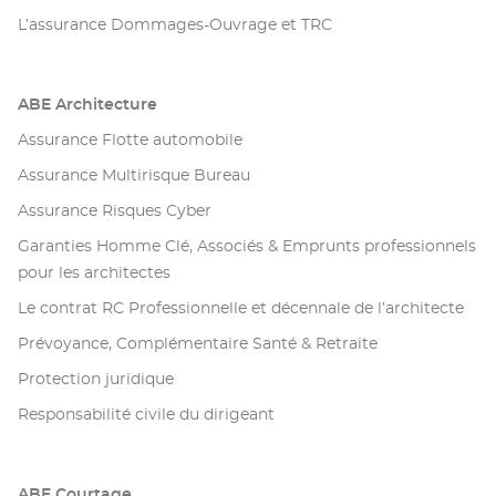
L’assurance Dommages-Ouvrage et TRC
ABE Architecture
Assurance Flotte automobile
Assurance Multirisque Bureau
Assurance Risques Cyber
Garanties Homme Clé, Associés & Emprunts professionnels
pour les architectes
Le contrat RC Professionnelle et décennale de l’architecte
Prévoyance, Complémentaire Santé & Retraite
Protection juridique
Responsabilité civile du dirigeant
ABE Courtage