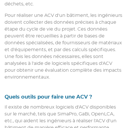
déchets, etc.
Pour réaliser une ACV d'un bâtiment, les ingénieurs
doivent collecter des données précises à chaque
étape du cycle de vie du projet. Ces données
peuvent être recueillies à partir de bases de
données spécialisées, de fournisseurs de matériaux
et d'équipements, et par des calculs spécifiques.
Une fois les données nécessaires, elles sont
analysées à l'aide de logiciels spécifiques d'ACV
pour obtenir une évaluation complète des impacts
environnementaux.
Quels outils pour faire une ACV ?
Il existe de nombreux logiciels d'ACV disponibles
sur le marché, tels que SimaPro, GaBi, OpenLCA,
etc., qui aident les ingénieurs à réaliser l'ACV d'un
bâtiment de manière efficace et performante.