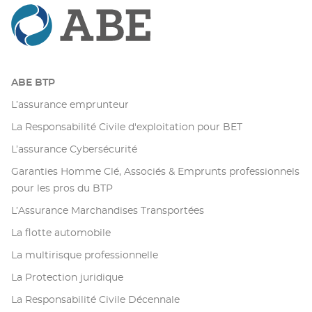
ABE BTP
L’assurance emprunteur
La Responsabilité Civile d'exploitation pour BET
L’assurance Cybersécurité
Garanties Homme Clé, Associés & Emprunts professionnels
pour les pros du BTP
L’Assurance Marchandises Transportées
La flotte automobile
La multirisque professionnelle
La Protection juridique
La Responsabilité Civile Décennale