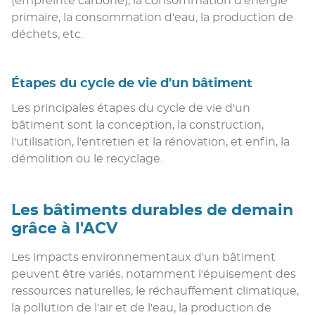
(empreinte carbone), la consommation d'énergie
primaire, la consommation d'eau, la production de
déchets, etc.
Étapes du cycle de vie d'un bâtiment
Les principales étapes du cycle de vie d'un
bâtiment sont la conception, la construction,
l'utilisation, l'entretien et la rénovation, et enfin, la
démolition ou le recyclage.
Les bâtiments durables de demain
grâce à l'ACV
Les impacts environnementaux d'un bâtiment
peuvent être variés, notamment l'épuisement des
ressources naturelles, le réchauffement climatique,
la pollution de l'air et de l'eau, la production de