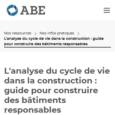
Nos ressources
Nos infos pratiques
L'analyse du cycle de vie dans la construction : guide
pour construire des bâtiments responsables
L'analyse du cycle de vie
dans la construction :
guide pour construire
des bâtiments
responsables