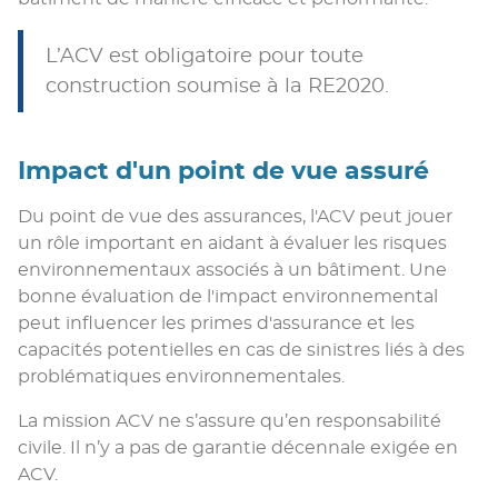
L’ACV est obligatoire pour toute
construction soumise à la RE2020.
Impact d'un point de vue assuré
Du point de vue des assurances, l'ACV peut jouer
un rôle important en aidant à évaluer les risques
environnementaux associés à un bâtiment. Une
bonne évaluation de l'impact environnemental
peut influencer les primes d'assurance et les
capacités potentielles en cas de sinistres liés à des
problématiques environnementales.
La mission ACV ne s’assure qu’en responsabilité
civile. Il n’y a pas de garantie décennale exigée en
ACV.