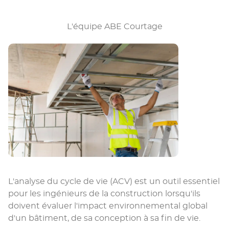
L'équipe ABE Courtage
L'analyse du cycle de vie (ACV) est un outil essentiel
pour les ingénieurs de la construction lorsqu'ils
doivent évaluer l'impact environnemental global
d'un bâtiment, de sa conception à sa fin de vie.