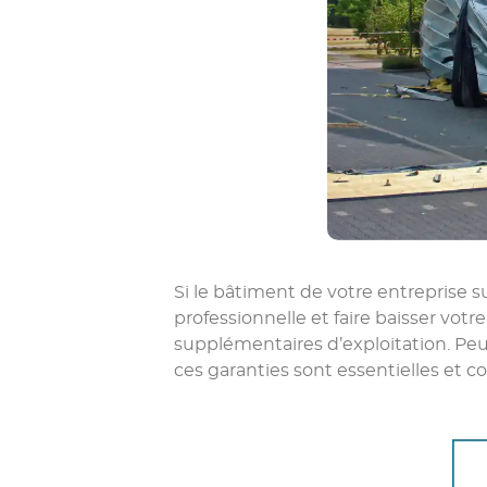
Si le bâtiment de votre entreprise s
professionnelle et faire baisser votre 
supplémentaires d’exploitation. Peu
ces garanties sont essentielles et