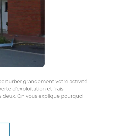
 perturber grandement votre activité
perte d’exploitation et frais
les deux. On vous explique pourquoi