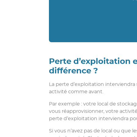
Perte d’exploitation e
différence ?
La perte d’exploitation interviendra
activité comme avant.
Par exemple : votre local de stockag
vous réapprovisionner, votre activité
perte d’exploitation interviendra p
Si vous n’avez pas de local ou que l