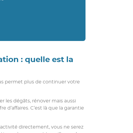
tion : quelle est la
vous permet plus de continuer votre
er les dégâts, rénover mais aussi
 d’affaires. C’est là que la garantie
 activité directement, vous ne serez