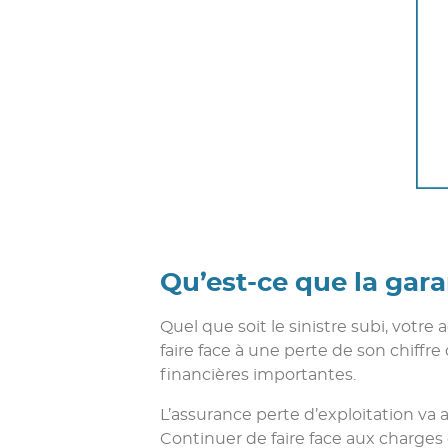
Qu’est-ce que la gara
Quel que soit le sinistre subi, votre 
faire face à une perte de son chiff
financières importantes.
L’assurance perte d’exploitation va a
Continuer de faire face aux charges 