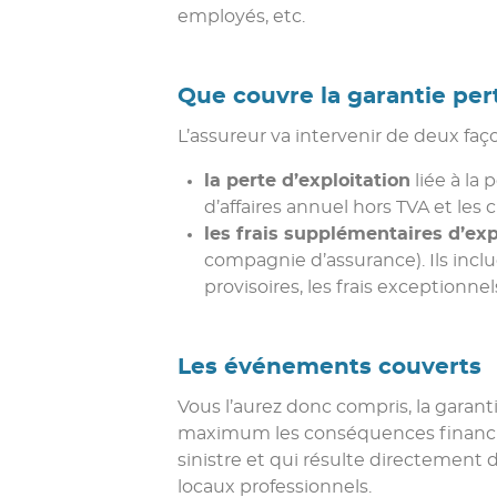
employés, etc.
Que couvre la garantie per
L’assureur va intervenir de deux faç
la perte d’exploitation
liée à la 
d’affaires annuel hors TVA et les c
les frais supplémentaires d’exp
compagnie d’assurance). Ils inclu
provisoires, les frais exceptionnel
Les événements couverts
Vous l’aurez donc compris, la garan
maximum les conséquences financière
sinistre et qui résulte directement 
locaux professionnels.