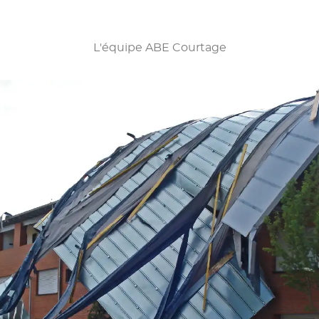
L'équipe ABE Courtage