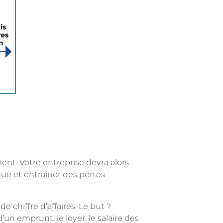
ement. Votre entreprise devra alors
gue et entraîner des pertes
 chiffre d’affaires. Le but ?
un emprunt, le loyer, le salaire des