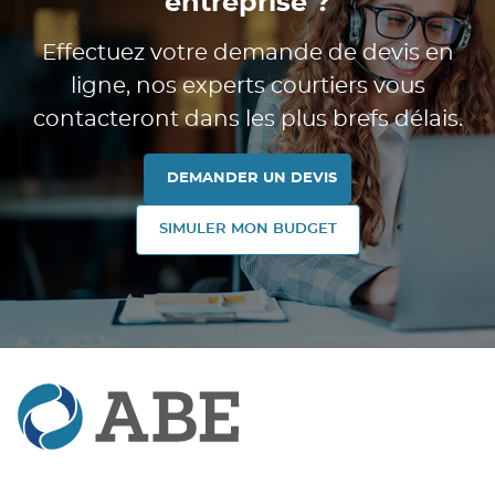
entreprise ?
Effectuez votre demande de devis en
ligne, nos experts courtiers vous
contacteront dans les plus brefs délais.
DEMANDER UN DEVIS
SIMULER MON BUDGET