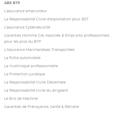
ABE BTP
L’assurance emprunteur
La Responsabilité Civile d'exploitation pour BET
L’assurance Cybersécurité
Garanties Homme Clé, Associés & Emprunts professionnels
pour les pros du BTP
L’Assurance Marchandises Transportées
La flotte automobile
La multirisque professionnelle
La Protection juridique
La Responsabilité Civile Décennale
La Responsabilité civile du dirigeant
Le Bris de Machine
Garanties de Prévoyance, Santé & Retraite