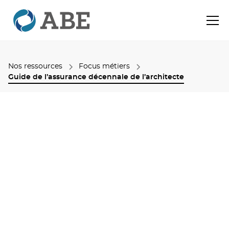
Nos ressources
Focus métiers
Guide de l’assurance décennale de l’architecte