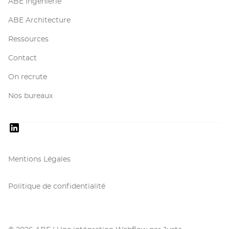
ABE Ingénierie
ABE Architecture
Ressources
Contact
On recrute
Nos bureaux
Mentions Légales
Politique de confidentialité