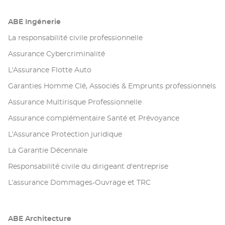
ABE Ingénerie
La responsabilité civile professionnelle
Assurance Cybercriminalité
L'Assurance Flotte Auto
Garanties Homme Clé, Associés & Emprunts professionnels
Assurance Multirisque Professionnelle
Assurance complémentaire Santé et Prévoyance
L'Assurance Protection juridique
La Garantie Décennale
Responsabilité civile du dirigeant d'entreprise
L’assurance Dommages-Ouvrage et TRC
ABE Architecture