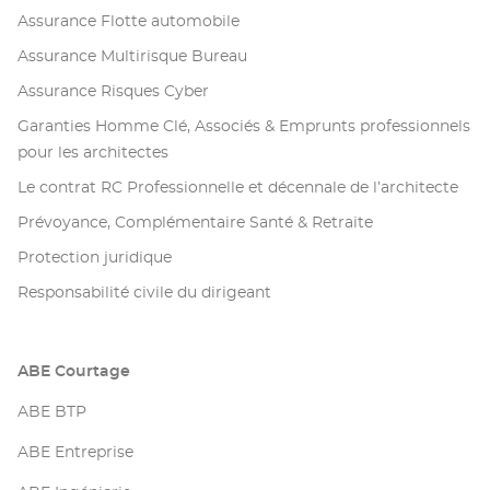
Assurance Flotte automobile
Assurance Multirisque Bureau
Assurance Risques Cyber
Garanties Homme Clé, Associés & Emprunts professionnels
pour les architectes
Le contrat RC Professionnelle et décennale de l’architecte
Prévoyance, Complémentaire Santé & Retraite
Protection juridique
Responsabilité civile du dirigeant
ABE Courtage
ABE BTP
ABE Entreprise