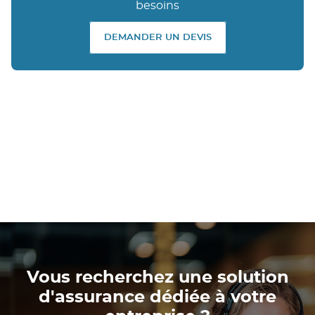
besoins
DEMANDER UN DEVIS
Vous recherchez une solution
d'assurance dédiée à votre