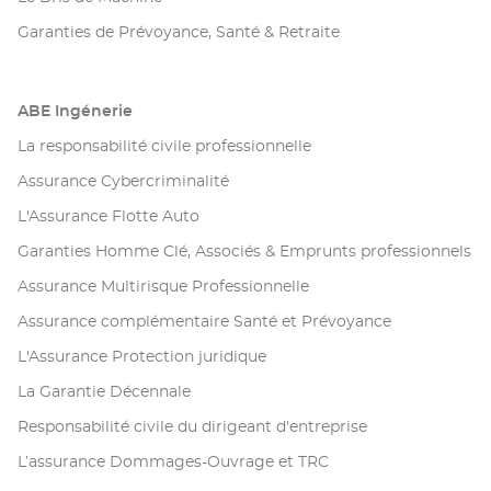
Garanties de Prévoyance, Santé & Retraite
ABE Ingénerie
La responsabilité civile professionnelle
Assurance Cybercriminalité
L'Assurance Flotte Auto
Garanties Homme Clé, Associés & Emprunts professionnels
Assurance Multirisque Professionnelle
Assurance complémentaire Santé et Prévoyance
L'Assurance Protection juridique
La Garantie Décennale
Responsabilité civile du dirigeant d'entreprise
L’assurance Dommages-Ouvrage et TRC