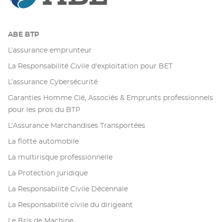
ABE BTP
L’assurance emprunteur
La Responsabilité Civile d'exploitation pour BET
L’assurance Cybersécurité
Garanties Homme Clé, Associés & Emprunts professionnels
pour les pros du BTP
L’Assurance Marchandises Transportées
La flotte automobile
La multirisque professionnelle
La Protection juridique
La Responsabilité Civile Décennale
La Responsabilité civile du dirigeant
Le Bris de Machine