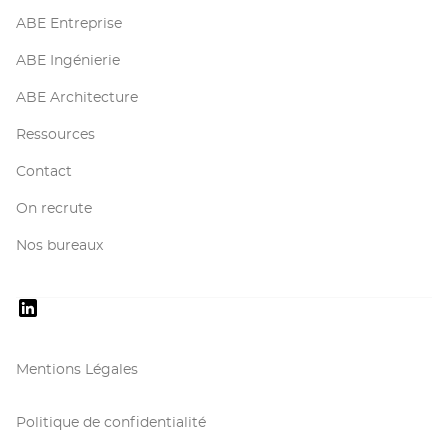
ABE Entreprise
ABE Ingénierie
ABE Architecture
Ressources
Contact
On recrute
Nos bureaux
Mentions Légales
Politique de confidentialité