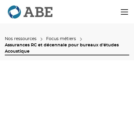
Nos ressources
Focus métiers
Assurances RC et décennale pour bureaux d'études
Acoustique