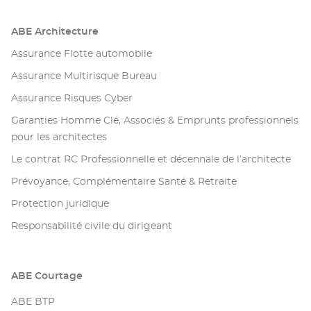
ABE Architecture
Assurance Flotte automobile
Assurance Multirisque Bureau
Assurance Risques Cyber
Garanties Homme Clé, Associés & Emprunts professionnels
pour les architectes
Le contrat RC Professionnelle et décennale de l’architecte
Prévoyance, Complémentaire Santé & Retraite
Protection juridique
Responsabilité civile du dirigeant
ABE Courtage
ABE BTP