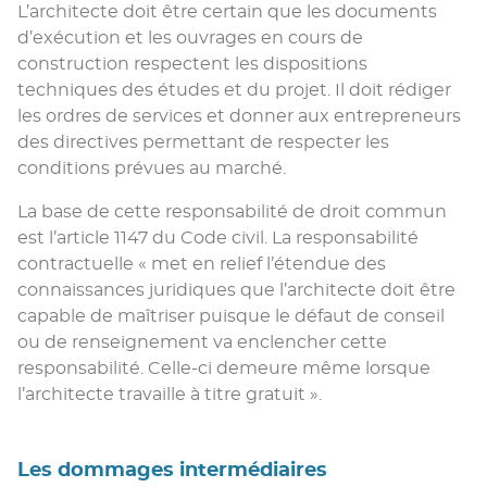
L’architecte doit être certain que les documents
d’exécution et les ouvrages en cours de
construction respectent les dispositions
techniques des études et du projet. Il doit rédiger
les ordres de services et donner aux entrepreneurs
des directives permettant de respecter les
conditions prévues au marché.
La base de cette responsabilité de droit commun
est l’article 1147 du Code civil. La responsabilité
contractuelle « met en relief l’étendue des
connaissances juridiques que l’architecte doit être
capable de maîtriser puisque le défaut de conseil
ou de renseignement va enclencher cette
responsabilité. Celle-ci demeure même lorsque
l’architecte travaille à titre gratuit ».
Les dommages intermédiaires