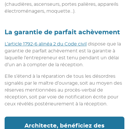
(chaudières, ascenseurs, portes palières, appareils
électroménagers, moquette…).
La garantie de parfait achèvement
L’article 1792-6 alinéa 2 du Code civil
dispose que la
garantie de parfait achèvement est la garantie à
laquelle l’entrepreneur est tenu pendant un délai
d’un an à compter de la réception.
Elle s’étend à la réparation de tous les désordres
signalés par le maître d’ouvrage, soit au moyen des
réserves mentionnées au procès-verbal de
réception, soit par voie de notification écrite pour
ceux révélés postérieurement à la réception.
Architecte, bénéficiez des