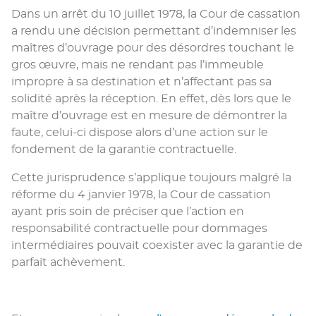
Dans un arrêt du 10 juillet 1978, la Cour de cassation
a rendu une décision permettant d’indemniser les
maîtres d’ouvrage pour des désordres touchant le
gros œuvre, mais ne rendant pas l’immeuble
impropre à sa destination et n’affectant pas sa
solidité après la réception. En effet, dès lors que le
maître d’ouvrage est en mesure de démontrer la
faute, celui-ci dispose alors d’une action sur le
fondement de la garantie contractuelle.
Cette jurisprudence s’applique toujours malgré la
réforme du 4 janvier 1978, la Cour de cassation
ayant pris soin de préciser que l’action en
responsabilité contractuelle pour dommages
intermédiaires pouvait coexister avec la garantie de
parfait achèvement.