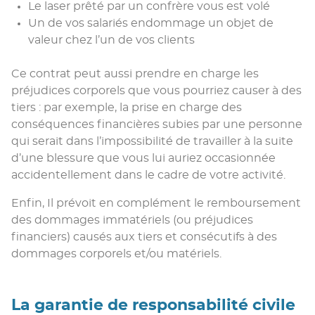
Le laser prêté par un confrère vous est volé
Un de vos salariés endommage un objet de
valeur chez l’un de vos clients
Ce contrat peut aussi prendre en charge les
préjudices corporels que vous pourriez causer à des
tiers : par exemple, la prise en charge des
conséquences financières subies par une personne
qui serait dans l’impossibilité de travailler à la suite
d’une blessure que vous lui auriez occasionnée
accidentellement dans le cadre de votre activité.
Enfin, Il prévoit en complément le remboursement
des dommages immatériels (ou préjudices
financiers) causés aux tiers et consécutifs à des
dommages corporels et/ou matériels.
La garantie de responsabilité civile