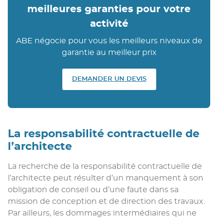
meilleures garanties pour votre
activité
ABE négocie pour vous les meilleurs niveaux de
garantie au meilleur prix
DEMANDER UN DEVIS
La responsabilité contractuelle de
l’architecte
La recherche de la responsabilité contractuelle de
l’architecte peut résulter d’un manquement à son
obligation de conseil ou d’une faute dans sa
mission de conception et de direction des travaux.
Par ailleurs, les dommages intermédiaires qui ne