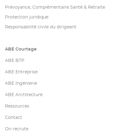
Prévoyance, Complémentaire Santé & Retraite
Protection juridique
Responsabilité civile du dirigeant
ABE Courtage
ABE BTP
ABE Entreprise
ABE Ingénierie
ABE Architecture
Ressources
Contact
On recrute