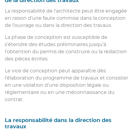
de la direction des travaux
La responsabilité de l’architecte peut être engagée
en raison d’une faute commise dans la conception
de l’ouvrage ou dans la direction des travaux.
La phase de conception est susceptible de
s’étendre des études préliminaires jusqu’à
l’obtention du permis de construire ou la rédaction
des pièces écrites.
Le vice de conception peut apparaître dès
l’élaboration du programme de travaux et consister
en une violation d’une disposition légale ou
réglementaire ou en une méconnaissance du
contrat.
La responsabilité dans la direction des
travaux