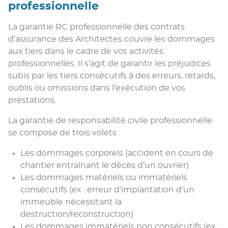
professionnelle
La garantie RC professionnelle des contrats
d’assurance des Architectes couvre les dommages
aux tiers dans le cadre de vos activités
professionnelles. Il s’agit de garantir les préjudices
subis par les tiers consécutifs à des erreurs, retards,
oublis ou omissions dans l’exécution de vos
prestations.
La garantie de responsabilité civile professionnelle
se compose de trois volets :
Les dommages corporels (accident en cours de
chantier entraînant le décès d’un ouvrier)
Les dommages matériels ou immatériels
consécutifs (ex : erreur d’implantation d’un
immeuble nécessitant la
destruction/reconstruction)
Les dommages immatériels non consécutifs (ex :