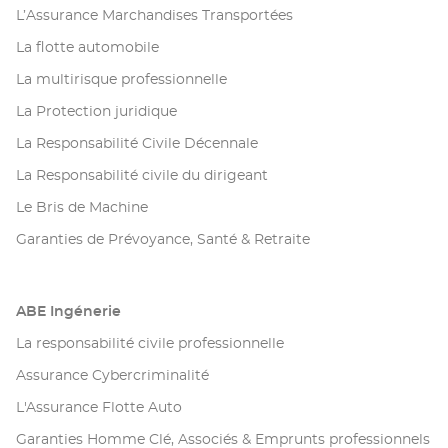
L’Assurance Marchandises Transportées
La flotte automobile
La multirisque professionnelle
La Protection juridique
La Responsabilité Civile Décennale
La Responsabilité civile du dirigeant
Le Bris de Machine
Garanties de Prévoyance, Santé & Retraite
ABE Ingénerie
La responsabilité civile professionnelle
Assurance Cybercriminalité
L'Assurance Flotte Auto
Garanties Homme Clé, Associés & Emprunts professionnels