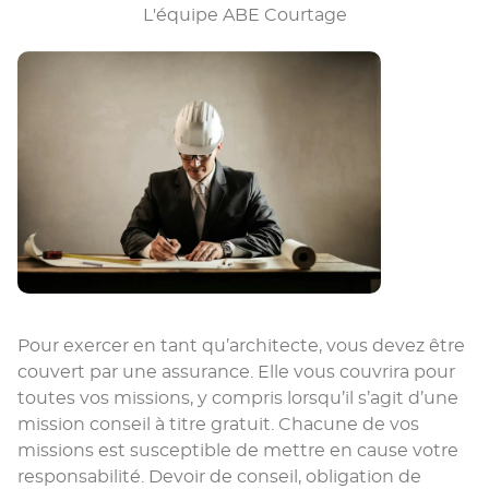
L'équipe ABE Courtage
Pour exercer en tant qu’architecte, vous devez être
couvert par une assurance. Elle vous couvrira pour
toutes vos missions, y compris lorsqu’il s’agit d’une
mission conseil à titre gratuit. Chacune de vos
missions est susceptible de mettre en cause votre
responsabilité. Devoir de conseil, obligation de