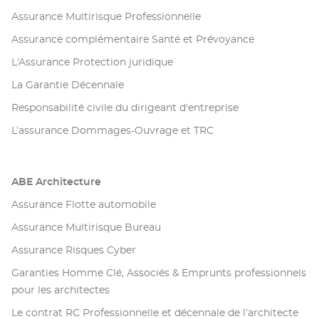
Assurance Multirisque Professionnelle
Assurance complémentaire Santé et Prévoyance
L'Assurance Protection juridique
La Garantie Décennale
Responsabilité civile du dirigeant d'entreprise
L’assurance Dommages-Ouvrage et TRC
ABE Architecture
Assurance Flotte automobile
Assurance Multirisque Bureau
Assurance Risques Cyber
Garanties Homme Clé, Associés & Emprunts professionnels
pour les architectes
Le contrat RC Professionnelle et décennale de l’architecte