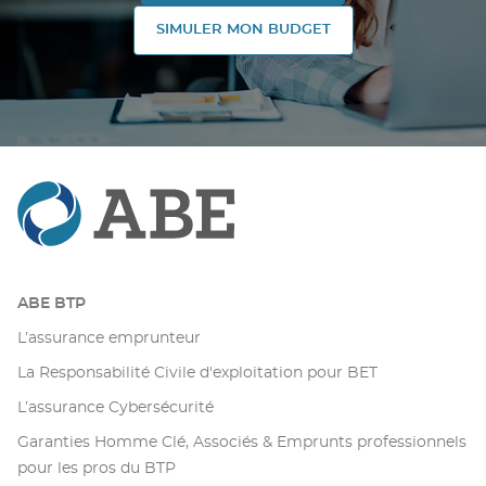
SIMULER MON BUDGET
ABE BTP
L’assurance emprunteur
La Responsabilité Civile d'exploitation pour BET
L’assurance Cybersécurité
Garanties Homme Clé, Associés & Emprunts professionnels
pour les pros du BTP