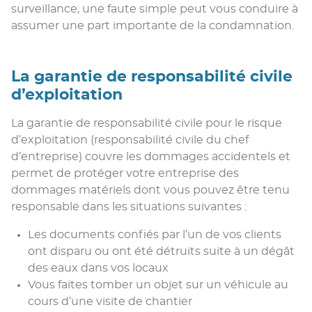
surveillance, une faute simple peut vous conduire à
assumer une part importante de la condamnation.
La garantie de responsabilité civile
d’exploitation
La garantie de responsabilité civile pour le risque
d’exploitation (responsabilité civile du chef
d’entreprise) couvre les dommages accidentels et
permet de protéger votre entreprise des
dommages matériels dont vous pouvez être tenu
responsable dans les situations suivantes :
Les documents confiés par l’un de vos clients
ont disparu ou ont été détruits suite à un dégât
des eaux dans vos locaux
Vous faites tomber un objet sur un véhicule au
cours d’une visite de chantier