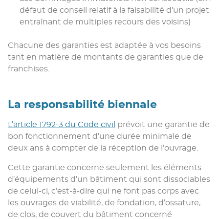
défaut de conseil relatif à la faisabilité d’un projet
entraînant de multiples recours des voisins)
Chacune des garanties est adaptée à vos besoins
tant en matière de montants de garanties que de
franchises.
La responsabilité biennale
L’article 1792-3 du Code civil
prévoit une garantie de
bon fonctionnement d’une durée minimale de
deux ans à compter de la réception de l’ouvrage.
Cette garantie concerne seulement les éléments
d’équipements d’un bâtiment qui sont dissociables
de celui-ci, c’est-à-dire qui ne font pas corps avec
les ouvrages de viabilité, de fondation, d’ossature,
de clos, de couvert du bâtiment concerné