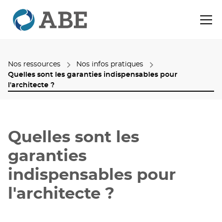
Nos ressources
Nos infos pratiques
Quelles sont les garanties indispensables pour
l'architecte ?
Quelles sont les
garanties
indispensables pour
l'architecte ?