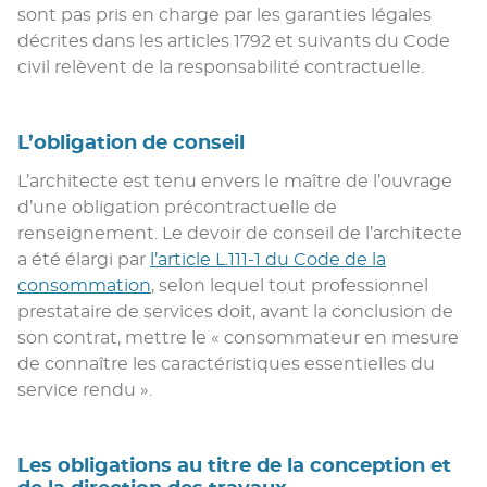
sont pas pris en charge par les garanties légales
décrites dans les articles 1792 et suivants du Code
civil relèvent de la responsabilité contractuelle.
L’obligation de conseil
L’architecte est tenu envers le maître de l’ouvrage
d’une obligation précontractuelle de
renseignement. Le devoir de conseil de l’architecte
a été élargi par
l’article L.111-1 du Code de la
consommation
, selon lequel tout professionnel
prestataire de services doit, avant la conclusion de
son contrat, mettre le « consommateur en mesure
de connaître les caractéristiques essentielles du
service rendu ».
Les obligations au titre de la conception et